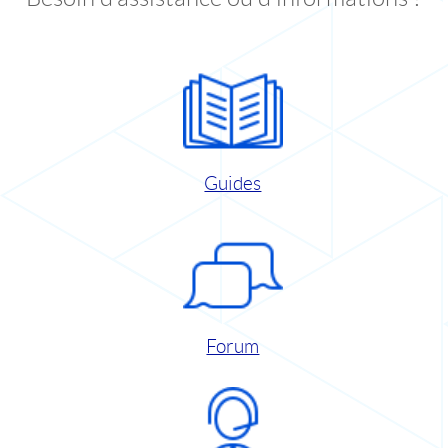
Guides
Forum